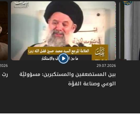
.2026
29.07.2026
بين المستضعفين والمستكبرين: مسؤوليَّة
ربّ 
الوعي وصناعة القوَّة