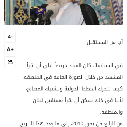
A
-
آتٍ من المستقبل
+A
في السياسة، كان السيد حريصاً على أن نقرأ
المشهد من خلال الصورة العامة في المنطقة،
كيف تتحرك الخطط الدولية وتشتبك المصالح،
لأننا في ذلك يمكن أن نقرأ مستقبل لبنان
والمنطقة.
من الرابع من تموز 2010، إلى ما بعد هذا التاريخ