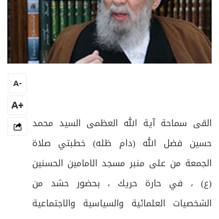
A
-
+A
القى سماحة آية الله العظمى السيد محمد
حسين فضل الله (دام ظله) خطبتي صلاة
الجمعة من على منبر مسجد الامامين الحسنين
(ع) ، في حارة حريك ، بحضور حشد من
الشخصيات العلمائية والسياسية والاجتماعية