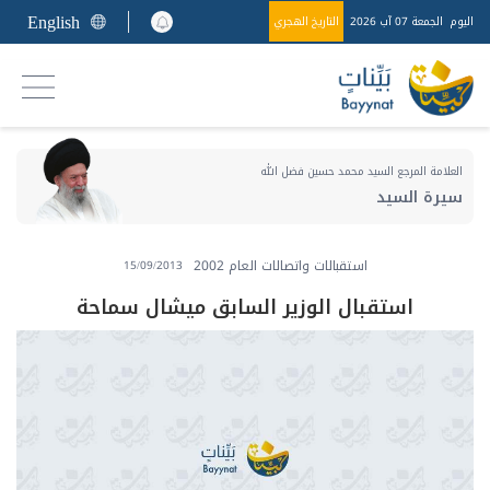
English
اليوم
الجمعة 07 آب 2026
التاريخ الهجري
العلامة المرجع السيد محمد حسين فضل الله
سيرة السيد
استقبالات واتصالات العام 2002
15/09/2013
استقبال الوزير السابق ميشال سماحة