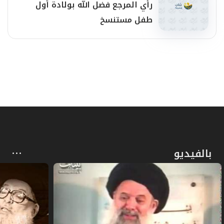
رأي المرجع فضل الله بولادة أول
طفل مستنسخ
بالفيديو