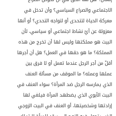
الاجتماعي والصراع السياسي؟ وأن تدخل في
معركة الحياة لتتحدى أو لتواجه التحدي؟ أو أنها
معزولة عن أيّ نشاط اجتماعي أو سياسي، لأن
البيت هو مملكتها وليس لها أن تخرج من هذه
المملكة؟ ما هو حقها في العمل؟ هل أن أجرها
أقلّ من أجر الرجل عندما تعمل أو لا فرق بين
عملها وعمله؟ ما الموقف من مسألة العنف
الذي يمارسه الرجل ضد المرأة؟ سواء العنف في
البيت الأبوي الذي يضطهد المرأة فيلغي لها
إرادتها وشخصيتها، أو العنف في البيت الزوجي