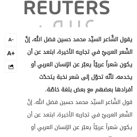
يقول الشَّاعر السيِّد محمد حسين فضل الله، إنَّ
A
-
الشّعر العربيّ في تجاربه الأخيرة، ابتعد عن أن
+A
يكون شعراً عربيّاً يعبّر عن الإنسان العربي أو
يخدمه، لأنّه تحوّل إلى شعر نخبة يتحدّث
أفرادها بعضهم مع بعض بلغة خاصّة.
قول الشَّاعر السيِّد محمد حسين فضل الله، إنَّ
الشّعر العربيّ في تجاربه الأخيرة، ابتعد عن أن
يكون شعراً عربيّاً يعبّر عن الإنسان العربي أو