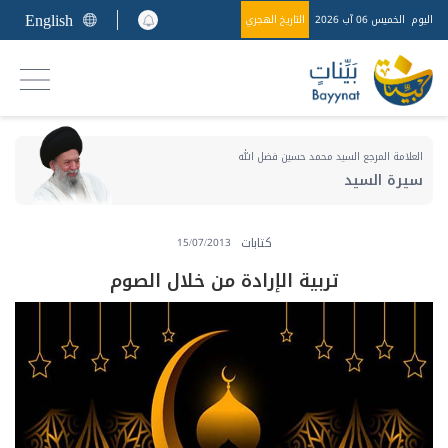
English
اليوم
الخميس 06 آب 2026
التاريخ الهجري
العلامة المرجع السيد محمد حسين فضل الله
سيرة السيد
كتابات
15/07/2013
تربية الإرادة من خلال الصوم