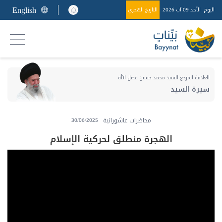
English
اليوم
الأحد 09 آب 2026
التاريخ الهجري
العلامة المرجع السيد محمد حسين فضل الله
سيرة السيد
محاضرات عاشورائية
30/06/2025
الهجرة منطلق لحركية الإسلام