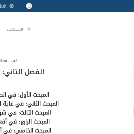
lish
بحث نصي
كتب للمطال
الفصل الثاني:
المبحث الأول: في الح
المبحث الثاني: في غاية 
المبحث الثالث: في شر
المبحث الرابع: في أفع
المبحث الخامس: في أح