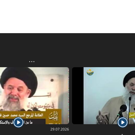
29.07.2026