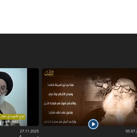
27.11.2025
05.07