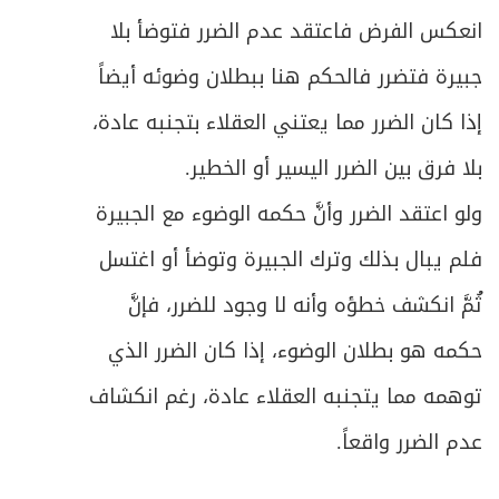
انعكس الفرض فاعتقد عدم الضرر فتوضأ بلا
جبيرة فتضرر فالحكم هنا ببطلان وضوئه أيضاً
إذا كان الضرر مما يعتني العقلاء بتجنبه عادة،
بلا فرق بين الضرر اليسير أو الخطير.
ولو اعتقد الضرر وأنَّ حكمه الوضوء مع الجبيرة
فلم يبال بذلك وترك الجبيرة وتوضأ أو اغتسل
ثُمَّ انكشف خطؤه وأنه لا وجود للضرر، فإنَّ
حكمه هو بطلان الوضوء، إذا كان الضرر الذي
توهمه مما يتجنبه العقلاء عادة، رغم انكشاف
عدم الضرر واقعاً.