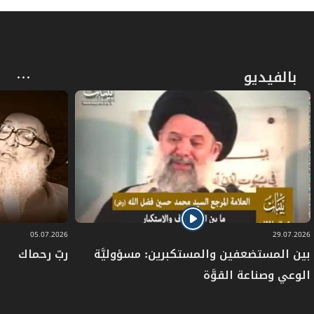
بالفيديو
05.07.2026
29.07.2026
بين المستضعفين والمستكبرين: مسؤوليَّة
ربّ رحماك
الوعي وصناعة القوَّة