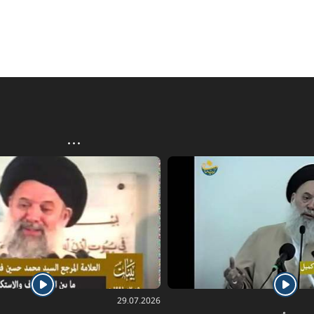
29.07.2026