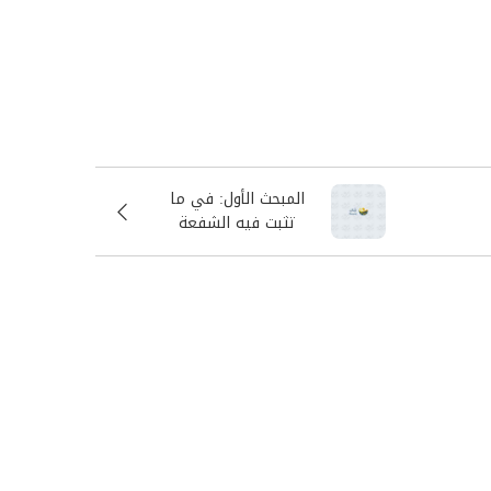
المبحث الأول: في ما
تثبت فيه الشفعة