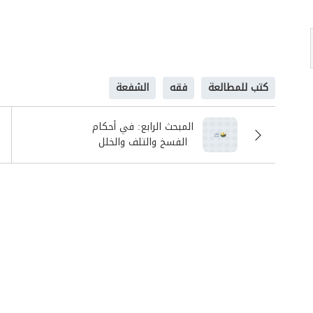
كتب للمطالعة
فقه
الشفعة
المبحث الرابع: في أحكام
الفسخ والتلف والخلل