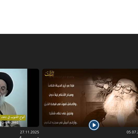
27.11.2025
05.07