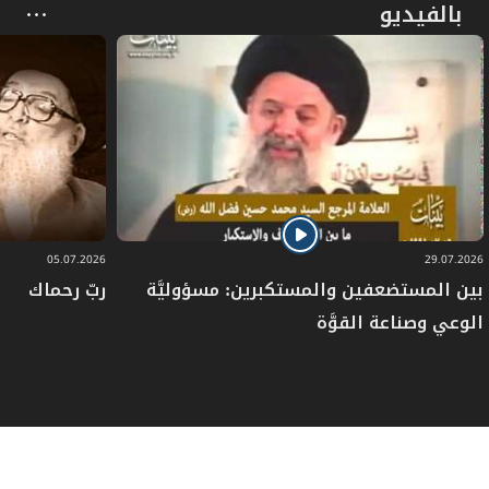
بالفيديو
05.07.2026
29.07.2026
بين المستضعفين والمستكبرين: مسؤوليَّة
ربّ رحماك
الوعي وصناعة القوَّة