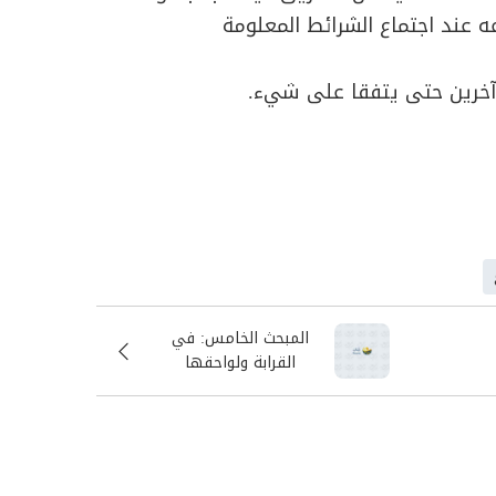
 عند اجتماع الشرائط المعلومة
 آخرين حتى يتفقا على شيء.
المبحث الخامس: في
القرابة ولواحقها