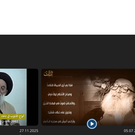
27.11.2025
05.07