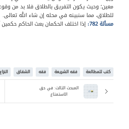
معين؛ وحيث يكون التفريق بالطلاق فلا بد من وقوعه
للطلاق، مما سنبينه في محله إن شاء الله تعالى.
مسألة 782:
إذا اختلف الحكمان بعث الحاكم حكمين
كتب للمطالعة
فقه الشريعة
فقه
الشقاق
النزاع
المبحث الثالث: في حق
الاستمتاع