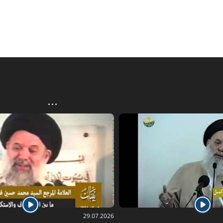
29.07.2026