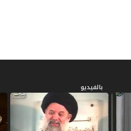
بالفيديو