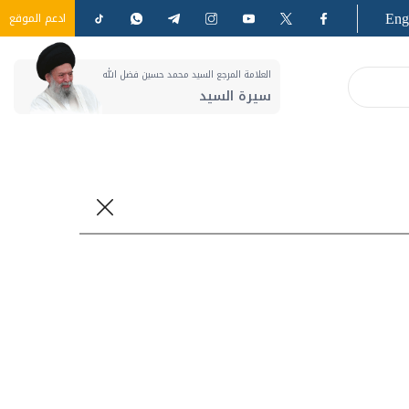
Eng
ادعم الموقع
العلامة المرجع السيد محمد حسين فضل الله
سيرة السيد