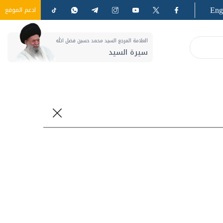
Eng
ادعم الموقع
العلامة المرجع السيد محمد حسين فضل الله
سيرة السيد