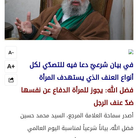
A
-
في بيان شرعيّ دعا فيه للتصدّي لكل
+A
أنواع العنف الذي يستهدف المرأة
فضل الله: يجوز للمرأة الدفاع عن نفسها
ضدّ عنف الرجل
أصدر سماحة العلامة المرجع، السيد محمد حسين
فضل الله، بياناً شرعياً لمناسبة اليوم العالمي