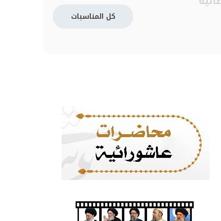
ائية
كل المناسبات