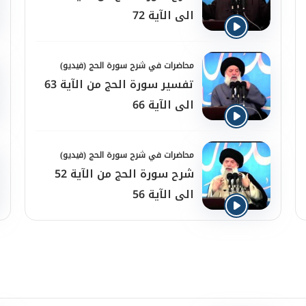
الى الآية 72
محاضرات في شرح سورة الحج (فيديو)
تفسير سورة الحج من الآية 63
الى الآية 66
محاضرات في شرح سورة الحج (فيديو)
شرح سورة الحج من الآية 52
الى الآية 56