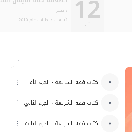
12
انطلاقة قناة الإيمان الفض
8 صفر
تأسست وانطلقت عام 2010
آب
ٌ رساليٌّ وسموٌّ في الأخلاق
كتاب فقه الشريعة - الجزء الأول
0
كتاب فقه الشريعة - الجزء الثاني
0
كتاب فقه الشريعة - الجزء الثالث
0