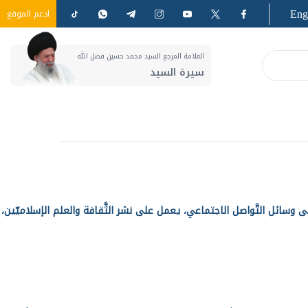
Eng
ادعم الموقع
العلامة المرجع السيد محمد حسين فضل الله
سيرة السيد
ى وسائل التَّواصل الاجتماعي، يعمل على نشر الثَّقافة والعلم الإسلاميّين،