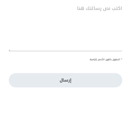
* الحقول باللون الأحمر إلزامية
إرسال