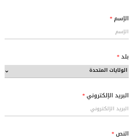
الإسم
بلد
البريد الإلكتروني
النص