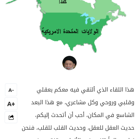
العلامة المرجع السيد محمد حسين فضل الله
هذا اللقاء الذي ألتقي فيه معكم بعقلي
A
-
وقلبي وروحي وكل مشاعري، مع هذا البعد
+A
الشاسع في المكان، أحب أن أتحدث إليكم،
حديث العقل للعقل، وحديث القلب للقلب، فنحن