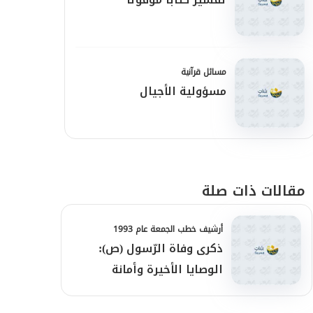
مسائل قرآنية
مسؤولية الأجيال
مقالات ذات صلة
أرشيف خطب الجمعة عام 1993
ذكرى وفاة الرّسول (ص):
الوصايا الأخيرة وأمانة
الرّسالة