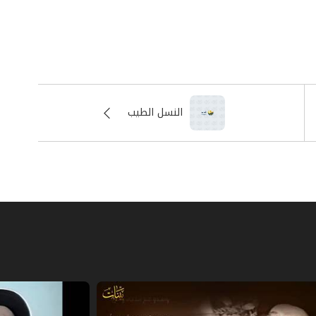
النسل الطيب