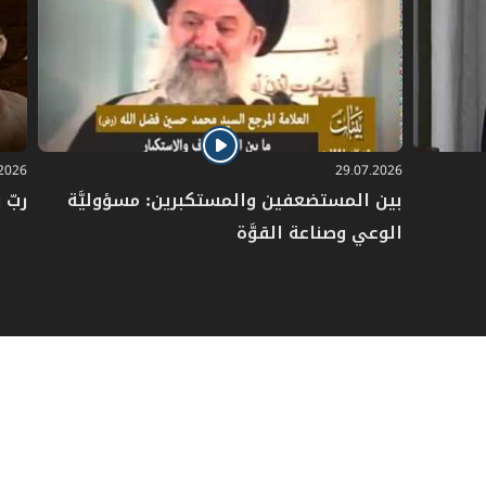
.2026
29.07.2026
بين المستضعفين والمستكبرين: مسؤوليَّة
ربّ 
الوعي وصناعة القوَّة