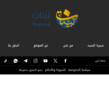
سيرة السيد
من نحن
عن الموقع
اتصل بنا
تابعنا على:
سياسة الخصوصية
الشروط والأحكام
جميع الحقوق محفوظة