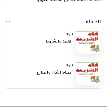
الحوالة
الحوالة
العقد والشروط
الحوالة
أحكام الأداء والتنازع