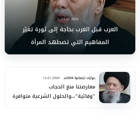
17.01.2004
العرب قبل الغرب بحاجة إلى ثورة تغيّر
المفاهيم التي تضطهد المرأة
حوارات اجتماعية 2004مـ
13.01.2004
معارضتنا منع الحجاب
"وقائية"...والحلول الشرعية متوافرة