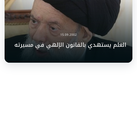
15.09.2002
العلم يستهدي بالقانون الإلهي في مسيرته