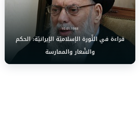
10.01.1988
قراءة في الثّورة الإسلاميّة الإيرانيّة: الحكم
والشّعار والممارسة