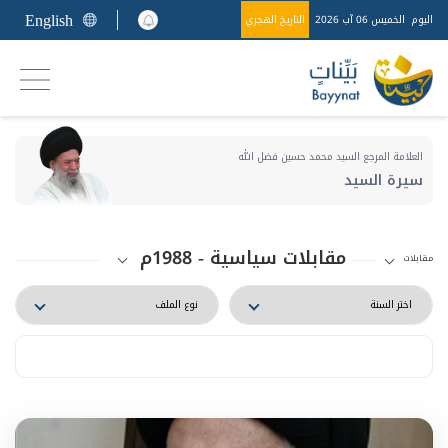
English
اليوم
الخميس 06 آب 2026
التاريخ الهجري
العلامة المرجع السيد محمد حسين فضل الله
سيرة السيد
مقابلات سياسية - 1988م
مقابلات