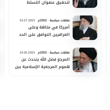
لتحقيق عنفوان التسلط
الأميركي
مقابلات سياسية - 2003م
03.07.2003
أميركا في متاهة وعلى
العراقيين التوافق على الحد
الأدنى
مقابلات سياسية - 2003م
24.06.2003
المرجع فضل الله يتحدث عن
هموم المرجعية الإسلامية بين
احتلال العراق ومقاومة الغزاة