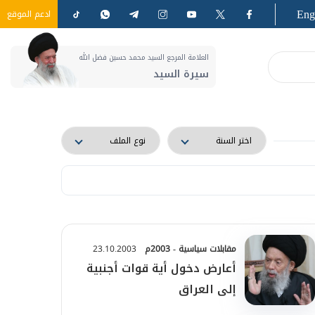
Eng
ادعم الموقع
العلامة المرجع السيد محمد حسين فضل الله
سيرة السيد
مقابلات سياسية - 2003م
23.10.2003
أعارض دخول أية قوات أجنبية
إلى العراق