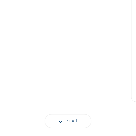
المزيد