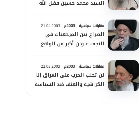
السيد محمد حسين فضل الله
تناول فيه الشأن اللبناني،
مقابلات سياسية - 2003م
21.04.2003
الصراع بين المرجعيات في
النجف عنوان أكبر من الواقع
مقابلات سياسية - 2003م
22.03.2003
لن تجلب الحرب على العراق إلا
الكراهية والعنف ضد السياسة
الأمريكية