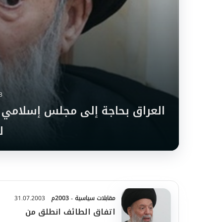
3
العراق بحاجة إلى مجلس إسلامي 
ل
مقابلات سياسية - 2003م
31.07.2003
اتفاق الطائف انطلق من