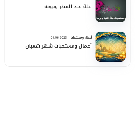
ليلة عيد الفطر ويومه
أعمال ومستحبات
01.06.2023
أعمال ومستحبات شهر شعبان