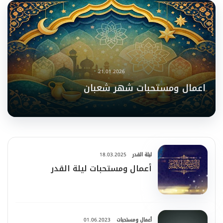
21.01.2026
اعمال ومستحبات شهر شعبان
ليلة القدر
18.03.2025
أعمال ومستحبات ليلة القدر
أعمال ومستحبات
01.06.2023