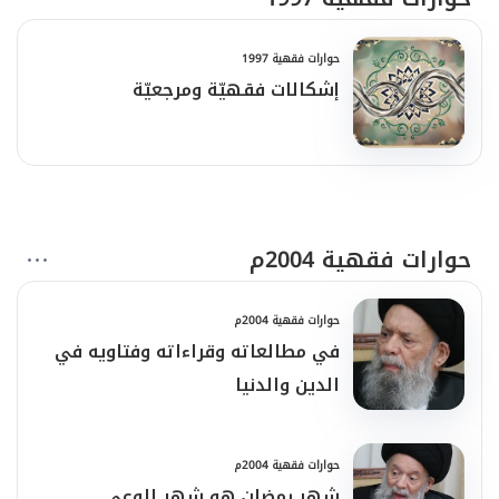
حوارات فقهية 1997
إشكالات فقهيّة ومرجعيّة
حوارات فقهية 2004م
حوارات فقهية 2004م
في مطالعاته وقراءاته وفتاويه في
الدين والدنيا
حوارات فقهية 2004م
شهر رمضان هو شهر الوعي