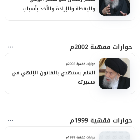
واليقظة والإرادة والأخذ بأسباب
القوة
حوارات فقهية 2002م
حوارات فقهية 2002م
العلم يستهدي بالقانون الإلهي في
مسيرته
حوارات فقهية 1999م
حوارات فقهية 1999م