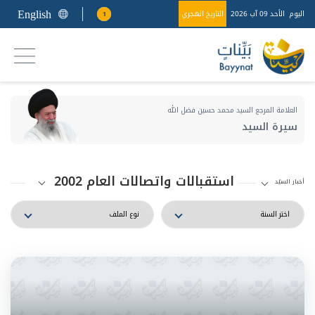
English
اليوم
الأحد 09 آب 2026
التاريخ الهجري
1
العلامة المرجع السيد محمد حسين فضل الله
سيرة السيد
استقبالات واتصالات العام 2002
أخبار السيّد