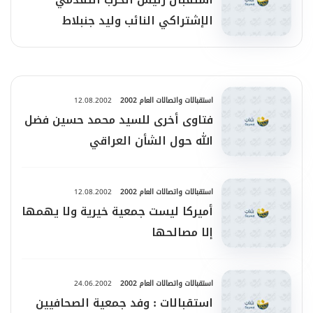
الإشتراكي النائب وليد جنبلاط
استقبالات واتصالات العام 2002
12.08.2002
فتاوى أخرى للسيد محمد حسين فضل
الله حول الشأن العراقي
استقبالات واتصالات العام 2002
12.08.2002
أميركا ليست جمعية خيرية ولا يهمها
إلا مصالحها
استقبالات واتصالات العام 2002
24.06.2002
استقبالات : وفد جمعية الصحافيين