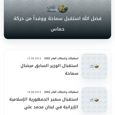
15.09.2013
فضل الله استقبل سماحة ووفداً من حركة
حماس
استقبالات واتصالات العام 2002
15.09.2013
استقبال الوزير السابق ميشال
سماحة
استقبالات واتصالات العام 2002
14.08.2013
استقبال سفير الجمهورية الإسلامية
الإيرانية في لبنان محمد علي
السبحاني