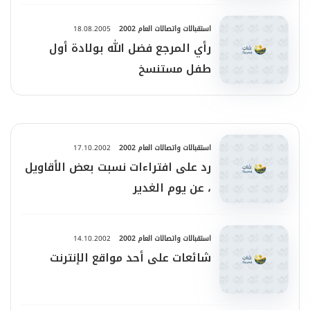
استقبالات واتصالات العام 2002
18.08.2005
رأي المرجع فضل الله بولادة أول
طفل مستنسخ
استقبالات واتصالات العام 2002
17.10.2002
رد على افتراءات نسبت بعض الأقاويل
، عن يوم الغدير
استقبالات واتصالات العام 2002
14.10.2002
شائعات على أحد مواقع الإنترنت