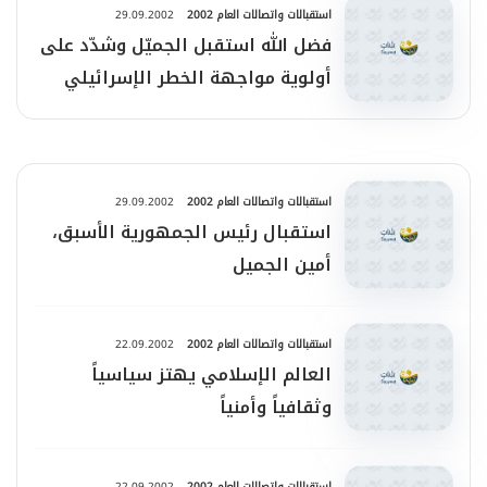
استقبالات واتصالات العام 2002
29.09.2002
فضل الله استقبل الجميّل وشدّد على
أولوية مواجهة الخطر الإسرائيلي
استقبالات واتصالات العام 2002
29.09.2002
استقبال رئيس الجمهورية الأسبق،
أمين الجميل
استقبالات واتصالات العام 2002
22.09.2002
العالم الإسلامي يهتز سياسياً
وثقافياً وأمنياً
استقبالات واتصالات العام 2002
22.09.2002