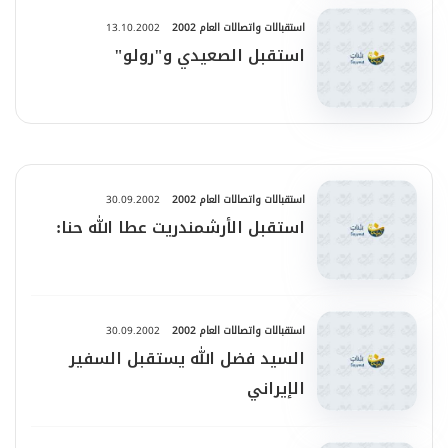
استقبالات واتصالات العام 2002
13.10.2002
استقبل الصعيدي و"رولو"
استقبالات واتصالات العام 2002
30.09.2002
استقبل الأرشمندريت عطا الله حنا:
استقبالات واتصالات العام 2002
30.09.2002
السيد فضل الله يستقبل السفير
الإيراني