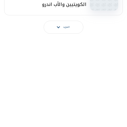
الكويتيين والأب اندرو
المزيد