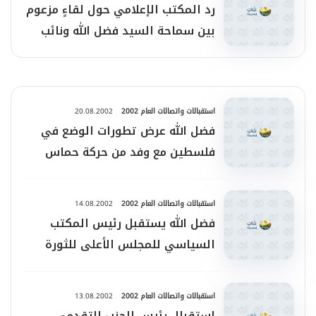
رد المكتب الإعلامي حول لقاءٍ مزعوم
بين سماحة السيد فضل الله ونائب
الرئيس العراقي
استقبالات واتصالات العام 2002
20.08.2002
فضل الله عرض تطورات الوضع في
فلسطين مع وفد من حركة حماس
استقبالات واتصالات العام 2002
14.08.2002
فضل الله يستقبل رئيس المكتب
السياسي للمجلس الأعلى للثورة
الإسلامية في العراق
استقبالات واتصالات العام 2002
13.08.2002
استقبال رئيس الحزب التقدمي