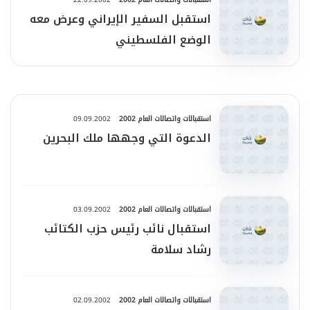
استقبل السفير الإيراني وعرض معه
الوضع الفلسطيني
استقبالات واتصالات العام 2002
09.09.2002
الدعوة التي وجهها ملك البحرين
استقبالات واتصالات العام 2002
03.09.2002
استقبال نائب رئيس حزب الكتائب
رشاد سلامة
استقبالات واتصالات العام 2002
02.09.2002