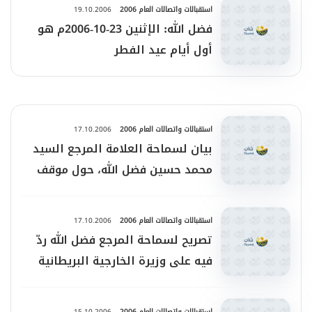
استقبالات واتصالات العام 2006
19.10.2006
فضل الله: الإثنين 23-10-2006م هو
أول أيام عيد الفطر
استقبالات واتصالات العام 2006
17.10.2006
بيان لسماحة العلامة المرجع السيد
محمد حسين فضل الله، حول موقف
الاتحاد الأوروبي تجاه الإدارة
الأمريكية
استقبالات واتصالات العام 2006
17.10.2006
تصريح لسماحة المرجع فضل الله ردّ
فيه على وزيرة الخارجية البريطانية
استقبالات واتصالات العام 2006
15.10.2006