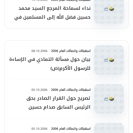
نداء لسماحة المرجع السيد محمد
حسين فضل الله إلى المسلمين في
أيام الصوم
استقبالات واتصالات العام 2006
08.10.2006
بيان حول مسألة التمادي في الإساءة
للرسول الأكرم(ص)
استقبالات واتصالات العام 2006
05.10.2006
تصريح حول القرار الصادر بحق
الرئيس السابق صدام حسين
استقبالات واتصالات العام 2006
05.10.2006