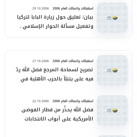
استقبالات واتصالات العام 2006
29.10.2006
بيان/ تعليق حول زيارة البابا لتركيا
وتفعيل مسألة الحوار الإسلامي ـ
المسيحي
استقبالات واتصالات العام 2006
27.10.2006
تصريح لسماحة المرجع فضل الله ردّ
فيه على يتنبّأ بالحرب الأهلية في
المنطقة
استقبالات واتصالات العام 2006
22.10.2006
فضل الله يحذِّر من قطار الفوضى
الأمريكية على أبواب الانتخابات
النصفية