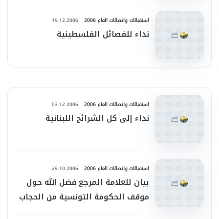
استقبالات واتصالات العام 2006
19.12.2006
نداء للفصائل الفلسطينية
استقبالات واتصالات العام 2006
03.12.2006
نداء إلى كل الشرائح اللبنانية
استقبالات واتصالات العام 2006
29.10.2006
بيان للعلامة المرجع فضل الله حول
موقف الحكومة التونسية من الحجاب