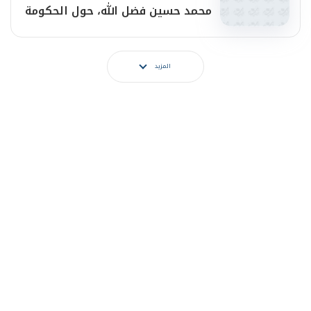
محمد حسين فضل الله، حول الحكومة
بعد العدوان
المزيد