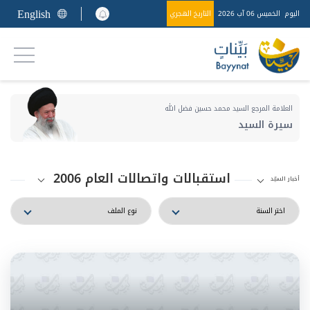
English
اليوم
الخميس 06 آب 2026
التاريخ الهجري
العلامة المرجع السيد محمد حسين فضل الله
سيرة السيد
استقبالات واتصالات العام 2006
أخبار السيّد