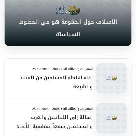
30.12.2006
الاختلاف حول الحكومة هو في الخطوط
السياسيّة
استقبالات واتصالات العام 2006
25.12.2006
نداء لعلماء المسلمين من السنة
والشيعة
استقبالات واتصالات العام 2006
25.12.2006
رسالة إلى اللبنانيين والعرب
والمسلمين جميعاً بمناسبة الأعياد