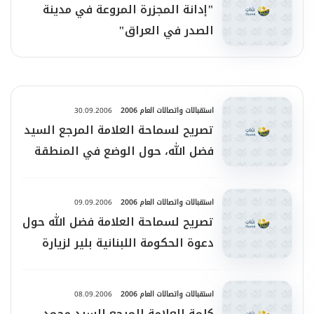
"إدانة المجزرة المروعة في مدينة
الصدر في العراق"
استقبالات واتصالات العام 2006
30.09.2006
تصريح لسماحة العلامة المرجع السيد
فضل الله، حول الوضع في المنطقة
وتأثيره على لبنان
استقبالات واتصالات العام 2006
09.09.2006
تصريح لسماحة العلامة فضل الله حول
دعوة الحكومة اللبنانية بلير لزيارة
لبنان
استقبالات واتصالات العام 2006
08.09.2006
كلمة العلامة المرجع السيد محمد