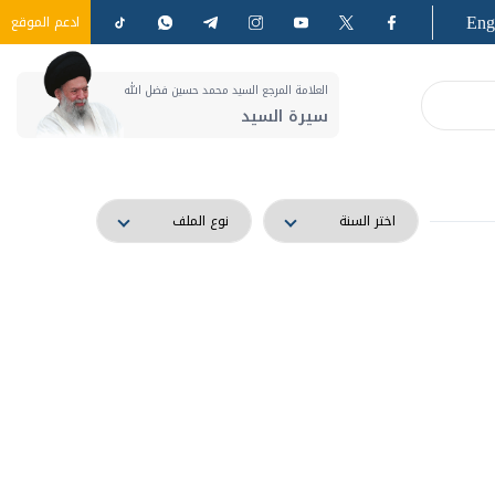
Eng
ادعم الموقع
العلامة المرجع السيد محمد حسين فضل الله
سيرة السيد