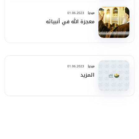
ميديا
01.06.2023
معجزة الله في أنبيائه
ميديا
01.06.2023
المزيد