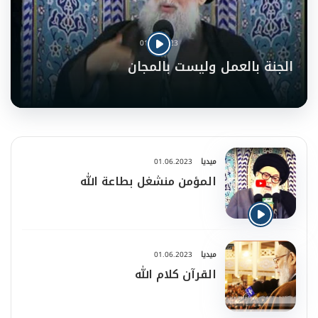
01.06.2023
الجنة بالعمل وليست بالمجان
ميديا
01.06.2023
المؤمن منشغل بطاعة الله
ميديا
01.06.2023
القرآن كلام الله