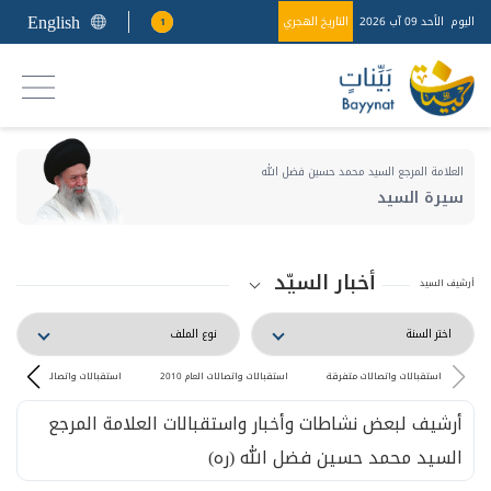
English
اليوم
الأحد 09 آب 2026
التاريخ الهجري
1
العلامة المرجع السيد محمد حسين فضل الله
سيرة السيد
أخبار السيّد
أرشيف السيد
استقبالات واتصالات متفرقة
استقبالات واتصالات العام 2010
استقبالات واتصالات العام 2009
أرشيف لبعض نشاطات وأخبار واستقبالات العلامة المرجع
السيد محمد حسين فضل الله (ره)