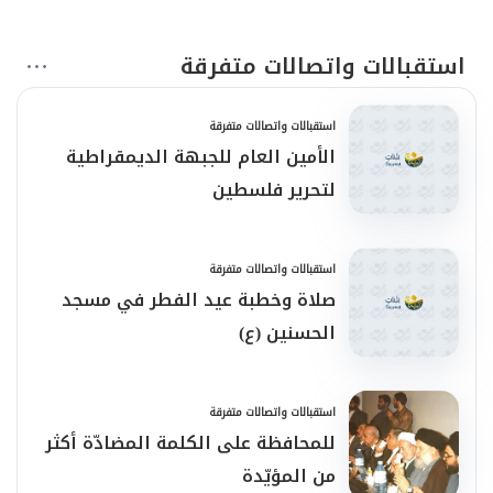
استقبالات واتصالات متفرقة
استقبالات واتصالات متفرقة
الأمين العام للجبهة الديمقراطية
لتحرير فلسطين
استقبالات واتصالات متفرقة
صلاة وخطبة عيد الفطر في مسجد
الحسنين (ع)
استقبالات واتصالات متفرقة
للمحافظة على الكلمة المضادّة أكثر
من المؤيّدة