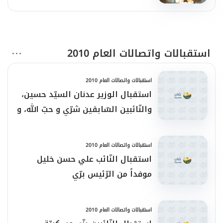
استقبالات واتصالات العام 2010
استقبالات واتصالات العام 2010
استقبال الوزير عدنان السيّد حسين،
والنّائبين السّابقين شرّي و حبّ الله، و
اتصال من الشّيخ قبلان
استقبالات واتصالات العام 2010
استقبال النّائب علي حسن خليل
موفداً من الرّئيس برّي
استقبالات واتصالات العام 2010