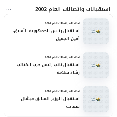
استقبالات واتصالات العام 2002
استقبالات واتصالات العام 2002
استقبال رئيس الجمهورية الأسبق،
أمين الجميل
استقبالات واتصالات العام 2002
استقبال نائب رئيس حزب الكتائب
رشاد سلامة
استقبالات واتصالات العام 2002
استقبال الوزير السابق ميشال
سماحة