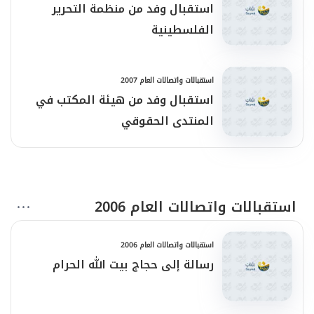
استقبال وفد من منظمة التحرير
الفلسطينية
استقبالات واتصالات العام 2007
استقبال وفد من هيئة المكتب في
المنتدى الحقوقي
استقبالات واتصالات العام 2006
استقبالات واتصالات العام 2006
رسالة إلى حجاج بيت الله الحرام