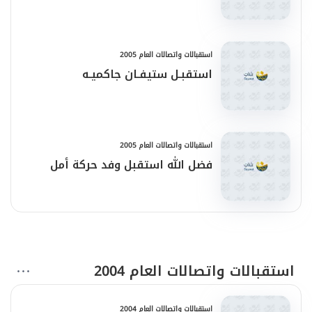
استقبالات واتصالات العام 2005
استقبـل ستيفـان جاكميـه
استقبالات واتصالات العام 2005
فضل الله استقبل وفد حركة أمل
استقبالات واتصالات العام 2004
استقبالات واتصالات العام 2004