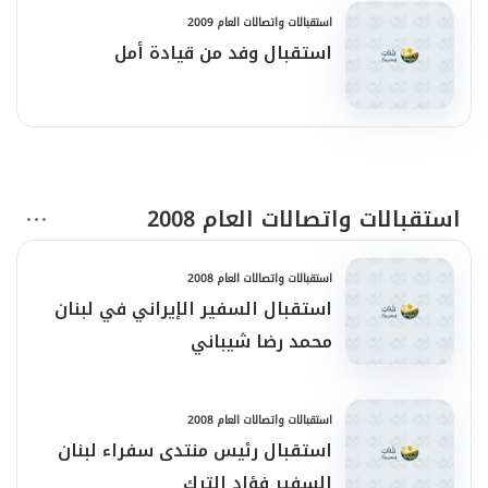
استقبالات واتصالات العام 2009
استقبال وفد من قيادة أمل
استقبالات واتصالات العام 2008
استقبالات واتصالات العام 2008
استقبال السفير الإيراني في لبنان
محمد رضا شيباني
استقبالات واتصالات العام 2008
استقبال رئيس منتدى سفراء لبنان
السفير فؤاد الترك