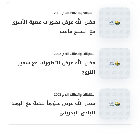
استقبالات واتصالات العام 2003
فضل الله عرض تطورات قضية الأسرى
مع الشيخ قاسم
استقبالات واتصالات العام 2003
فضل الله عرض التطورات مع سفير
النروج
استقبالات واتصالات العام 2003
فضل الله عرض شؤوناً بلدية مع الوفد
البلدي البحريني