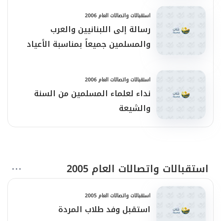
استقبالات واتصالات العام 2006
رسالة إلى اللبنانيين والعرب
والمسلمين جميعاً بمناسبة الأعياد
استقبالات واتصالات العام 2006
نداء لعلماء المسلمين من السنة
والشيعة
استقبالات واتصالات العام 2005
استقبالات واتصالات العام 2005
استقبل وفد طلاب المردة