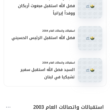
فضل الله استقبل مبعوث أربكان
ووفداً إيرانياً
استقبالات واتصالات العام 2004
فضل الله استقبل الرئيس الحسيني
استقبالات واتصالات العام 2004
السيد فضل الله استقبل سفير
تشيكيا في لبنان
استقبالات واتصالات العام 2003