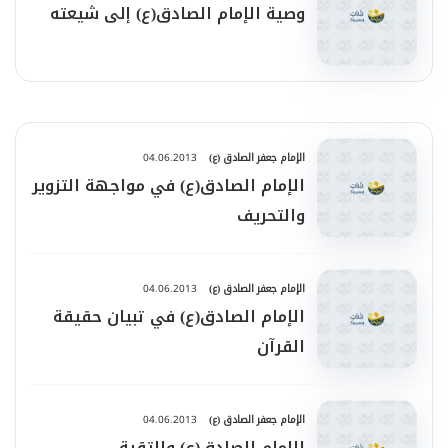
وصية الإمام الصادق(ع) إلى شيعته
الإمام جعفر الصادق (ع)
04.06.2013
الإمام الصادق(ع) في مواجهة التزوير
والتحريف
الإمام جعفر الصادق (ع)
04.06.2013
الإمام الصادق(ع) في تبيان حقيقة
القرآن
الإمام جعفر الصادق (ع)
04.06.2013
الإمام الصادق(ع) والتقية