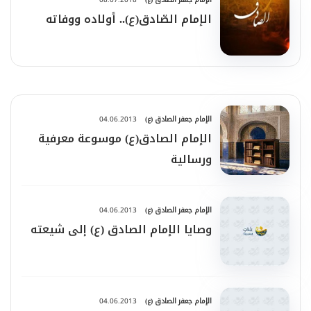
الإمام الصّادق(ع).. أولاده ووفاته‏
الإمام جعفر الصادق (ع)
04.06.2013
الإمام الصادق(ع) موسوعة معرفية
ورسالية
الإمام جعفر الصادق (ع)
04.06.2013
وصايا الإمام الصادق (ع) إلى شيعته
الإمام جعفر الصادق (ع)
04.06.2013