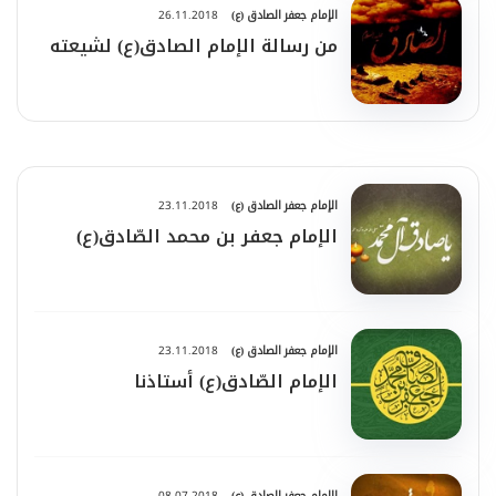
الإمام جعفر الصادق (ع)
26.11.2018
من رسالة الإمام الصادق(ع) لشيعته
الإمام جعفر الصادق (ع)
23.11.2018
الإمام جعفر بن محمد الصّادق(ع)
الإمام جعفر الصادق (ع)
23.11.2018
الإمام الصّادق(ع) أستاذنا
الإمام جعفر الصادق (ع)
08.07.2018