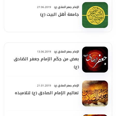
الإمام جعفر الصادق (ع)
27.06.2019
جامعة أهل البيت (ع)‏
الإمام جعفر الصادق (ع)
13.06.2019
بعض من حِكَم الإمام جعفر الصّادق
(ع)
الإمام جعفر الصادق (ع)
21.01.2019
تعاليم الإمام الصادق (ع) لتلاميذه