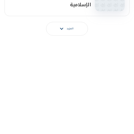
الإسلامية
المزيد