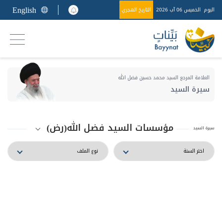
English
اليوم
الخميس 06 آب 2026
التاريخ الهجري
العلامة المرجع السيد محمد حسين فضل الله
سيرة السيد
مؤسسات السيد فضل الله(رض)
سيرة السيد