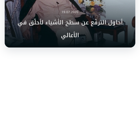
19.07.2020
أحاول الترفّع عن سطح الأشياء لأحلّق في
الأعالي