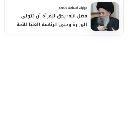
حوارات اجتماعية 2009م
فضل الله: يحق للمرأة أن تتولى
الوزارة وحتى الرئاسة العليا للأمة