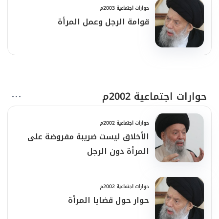
حوارات اجتماعية 2003م
قوامة الرجل وعمل المرأة
حوارات اجتماعية 2002م
حوارات اجتماعية 2002م
الأخلاق ليست ضريبة مفروضة على
المرأة دون الرجل
حوارات اجتماعية 2002م
حوار حول قضايا المرأة