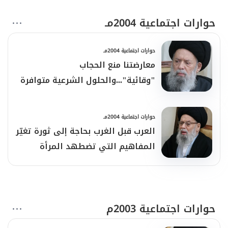
حوارات اجتماعية 2004مـ
حوارات اجتماعية 2004مـ
معارضتنا منع الحجاب
"وقائية"...والحلول الشرعية متوافرة
حوارات اجتماعية 2004مـ
العرب قبل الغرب بحاجة إلى ثورة تغيّر
المفاهيم التي تضطهد المرأة
حوارات اجتماعية 2003م