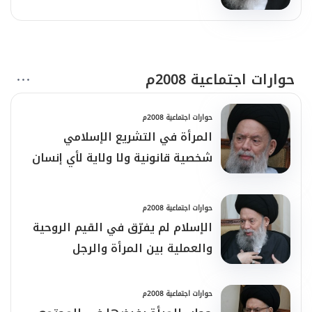
حوارات اجتماعية 2008م
حوارات اجتماعية 2008م
المرأة في التشريع الإسلامي
شخصية قانونية ولا ولاية لأي إنسان
عليها
حوارات اجتماعية 2008م
الإسلام لم يفرّق في القيم الروحية
والعملية بين المرأة والرجل
حوارات اجتماعية 2008م