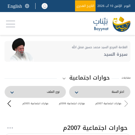
English
اليوم
الإثنين 10 آب 2026
التاريخ الهجري
العلامة المرجع السيد محمد حسين فضل الله
سيرة السيد
حوارات اجتماعية
مقابلات
حوارات اجتماعية 2007م
حوارات اجتماعية 2006م
حوارات اجتماعية 2005م
حوارات اجتماعية
حوارات اجتماعية 2007م