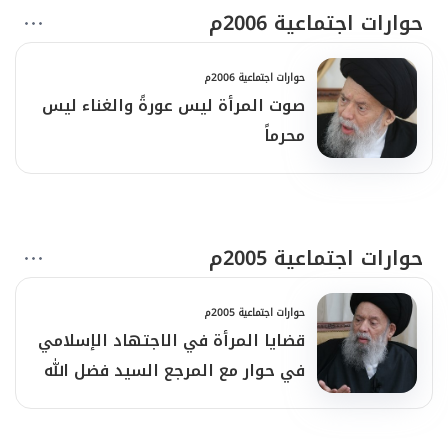
حوارات اجتماعية 2006م
حوارات اجتماعية 2006م
صوت المرأة ليس عورةً والغناء ليس
محرماً
حوارات اجتماعية 2005م
حوارات اجتماعية 2005م
قضايا المرأة في الاجتهاد الإسلامي
في حوار مع المرجع السيد فضل الله