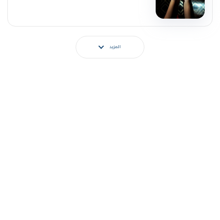
المزيد