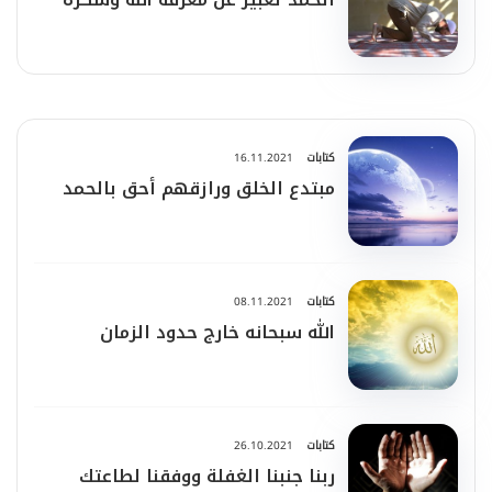
كتابات
16.11.2021
مبتدع الخلق ورازقهم أحق بالحمد
كتابات
08.11.2021
الله سبحانه خارج حدود الزمان
كتابات
26.10.2021
ربنا جنبنا الغفلة ووفقنا لطاعتك