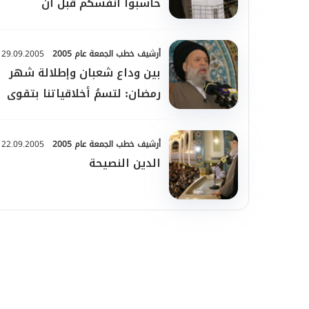
حاسبوا أنفسكم قبل أن
تُحاسبوا ...
أرشيف خطب الجمعة عام 2005
29.09.2005
بين وداع شعبان وإطلالة شهر
رمضان: لتسمُ أخلاقياتنا بتقوى
الله ورضوانه...
أرشيف خطب الجمعة عام 2005
22.09.2005
الدين النصيحة