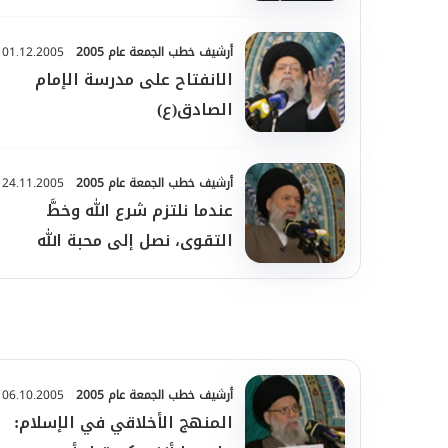
الصفات...
أرشيف خطب الجمعة عام 2005
01.12.2005
الانفتاح على مدرسة الإمام
الصادق(ع)
أرشيف خطب الجمعة عام 2005
24.11.2005
عندما نلتزم شرع الله وخطَّ
التقوى، نصل إلى محبة الله
ومواقع رضوانه...
أرشيف خطب الجمعة عام 2005
06.10.2005
المنهج الأخلاقي في الإسلام: