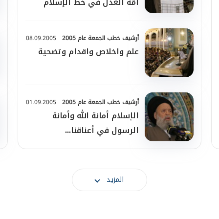
أمّة العدل في خط الإسلام
أرشيف خطب الجمعة عام 2005
08.09.2005
علم واخلاص واقدام وتضحية
أرشيف خطب الجمعة عام 2005
01.09.2005
الإسلام أمانة الله وأمانة
الرسول في أعناقنا...
المزيد