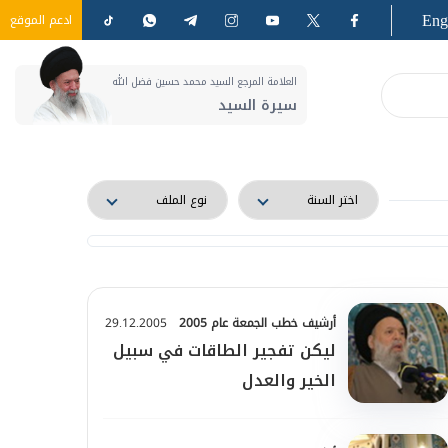
Eng
ادعم الموقع
العلامة المرجع السيد محمد حسين فضل الله
سيرة السيد
أرشيف خطب الجمعة عام 2005
29.12.2005
ليكن تفجير الطاقات في سبيل
الخير والعدل