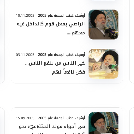
أرشيف خطب الجمعة عام 2005
10.11.2005
الراضي بفعل قوم كالداخل فيه
معهم....
أرشيف خطب الجمعة عام 2005
03.11.2005
خير الناس من ينفع الناس...
فكن نافعاً لهم
أرشيف خطب الجمعة عام 2005
15.09.2005
في أجواء مولد الحجّة(عج): نحو