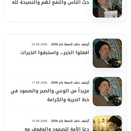
حبُّ النّاس والنّفع لهم والنصيحة لله
أرشيف خطب الجمعة عام 2006
24.08.2006
افعلوا الخير... واستبقوا الخيرات
أرشيف خطب الجمعة عام 2006
17.08.2006
مزيداً من الوعي والصبر والصمود في
خط الحرية والكرامة
أرشيف خطب الجمعة عام 2006
10.08.2006