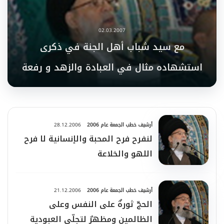
02.03.2007
مع سيد شباب أهل الجنة في ذكرى
استشهاده مثال في العبادة والزهد و رفعة
المقام وشرف الموقع
أرشيف خطب الجمعة عام 2006
28.12.2006
لنفرح فرح المحبة والإنسانية لا فرح
اللهو والخلاعة
أرشيف خطب الجمعة عام 2006
21.12.2006
الحجّ ثورةٌ على النفس وعلى
الظالمين ومظهرٌ لتجلّي العبودية