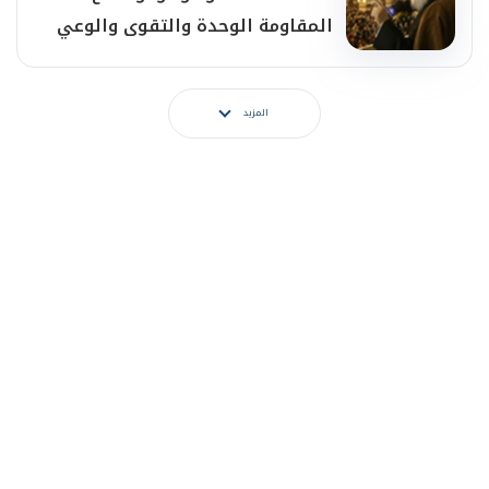
دعا الأمة للصمود والوقوف مع
المقاومة الوحدة والتقوى والوعي
طريق الفلاح والنصر
المزيد