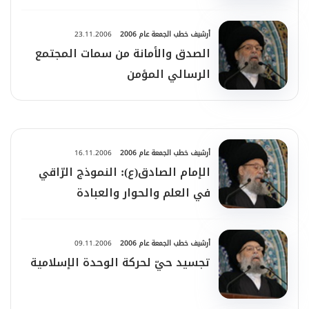
أرشيف خطب الجمعة عام 2006
23.11.2006
الصدق والأمانة من سمات المجتمع
الرسالي المؤمن
أرشيف خطب الجمعة عام 2006
16.11.2006
الإمام الصادق(ع): النموذج الرّاقي
في العلم والحوار والعبادة
أرشيف خطب الجمعة عام 2006
09.11.2006
تجسيد حيّ لحركة الوحدة الإسلامية