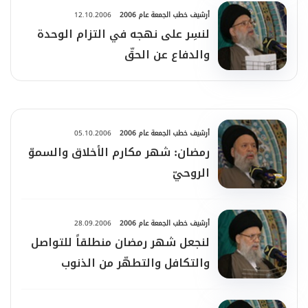
أرشيف خطب الجمعة عام 2006
12.10.2006
لنسِر على نهجه في التزام الوحدة
والدفاع عن الحقّ
أرشيف خطب الجمعة عام 2006
05.10.2006
رمضان: شهر مكارم الأخلاق والسموّ
الروحيّ
أرشيف خطب الجمعة عام 2006
28.09.2006
لنجعل شهر رمضان منطلقاً للتواصل
والتكافل والتطهّر من الذنوب