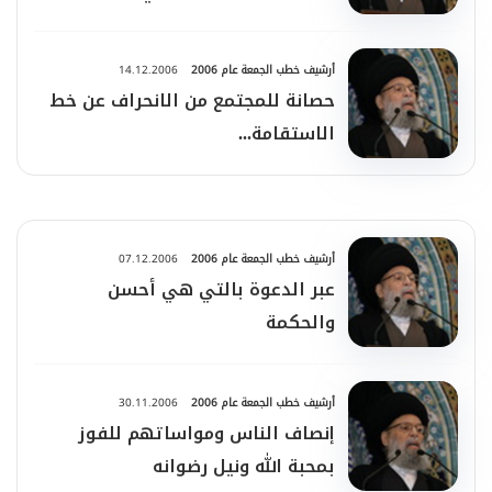
والطاعة لله
أرشيف خطب الجمعة عام 2006
14.12.2006
حصانة للمجتمع من الانحراف عن خط
الاستقامة...
أرشيف خطب الجمعة عام 2006
07.12.2006
عبر الدعوة بالتي هي أحسن
والحكمة
أرشيف خطب الجمعة عام 2006
30.11.2006
إنصاف الناس ومواساتهم للفوز
بمحبة الله ونيل رضوانه