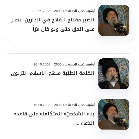
أرشيف خطب الجمعة عام 2006
02.11.2006
الصبر مفتاح الفلاح في الدارين لنصبر
على الحق حتى ولو كان مرّاً
أرشيف خطب الجمعة عام 2006
26.10.2006
الكلمة الطيّبة منهج الإسلام التربوي
أرشيف خطب الجمعة عام 2006
19.10.2006
بناء الشخصيّة المتكاملة على قاعدة
الدّعاء...