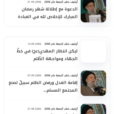
أرشيف خطب الجمعة عام 2006
21.09.2006
الدعوة مع إطلالة شهر رمضان
المبارك للإخلاص لله في العبادة
والتمسّك بنهج العزّة والكرامة
أرشيف خطب الجمعة عام 2006
14.09.2006
ليكن انتظار المهدي(عج) في خطِّ
الجهاد ومواجهة الظّلم
أرشيف خطب الجمعة عام 2006
07.09.2006
إقامة العدل ورفض الظلم سبيلٌ لصنع
المجتمع المسلم...
أرشيف خطب الجمعة عام 2006
31.08.2006