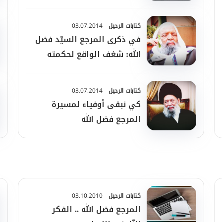
كتابات الرحيل
03.07.2014
في ذكرى المرجع السيّد فضل
الله: شغف الواقع لحكمته
كتابات الرحيل
03.07.2014
كي نبقى أوفياء لمسيرة
المرجع فضل الله
كتابات الرحيل
03.10.2010
المرجع فضل الله .. الفكر