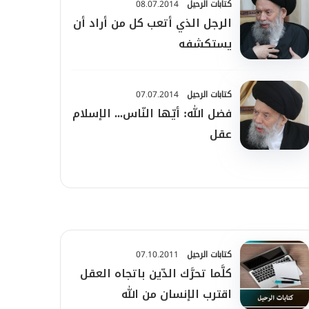
كتابات الرحيل
08.07.2014
الرجل الذي أتعب كل من أراد أن
يستكشفه
كتابات الرحيل
07.07.2014
فضل الله: أيّها النّاس... الإسلام
عقل
كتابات الرحيل
07.10.2011
كلَّما تحرَّك الدّين باتجاه العقل
اقترب الإنسان من الله