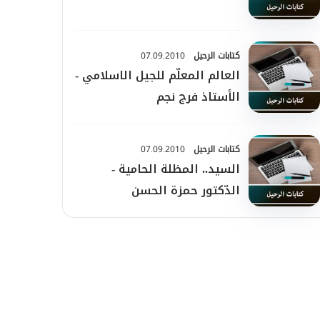
كتابات الرحيل
07.09.2010
العالم المعلّم للجيل الاسلامي -
الأستاذ فرج نجم
كتابات الرحيل
07.09.2010
السيد.. المظلة الحامية -
الدّكتور حمزة الحسن