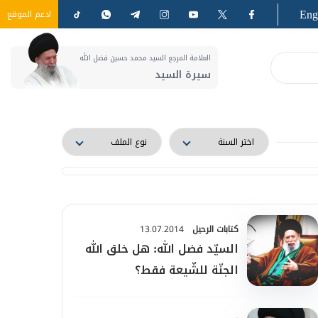
Eng
ادعم الموقع
العلامة المرجع السيد محمد حسين فضل الله
سيرة السيد
كتابات الرحيل
13.07.2014
السيّد فضل الله: هل خلق الله
الجنّة للشّيعة فقط؟