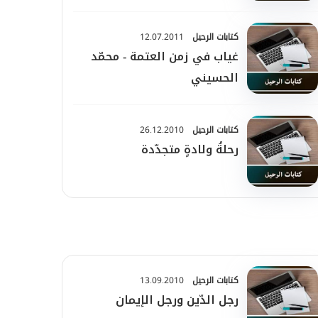
كتابات الرحيل
12.07.2011
غياب في زمن العتمة - محمّد
الحسيني
كتابات الرحيل
26.12.2010
رحلةُ ولادةٍ متجدّدة
كتابات الرحيل
13.09.2010
رجل الدّين ورجل الإيمان