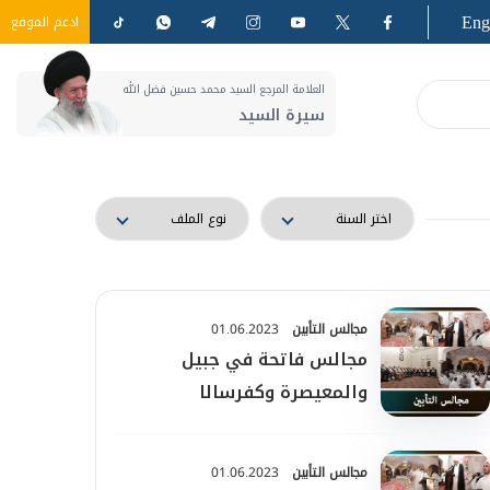
Eng
ادعم الموقع
العلامة المرجع السيد محمد حسين فضل الله
سيرة السيد
مجالس التأبين
01.06.2023
مجالس فاتحة في جبيل
والمعيصرة وكفرسالا
مجالس التأبين
01.06.2023