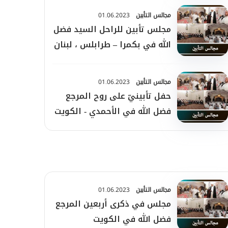
مجالس التأبين
01.06.2023
مجلس تأبين للراحل السيد فضل
الله في بكمرا – طرابلس ، لبنان
مجالس التأبين
01.06.2023
حفل تأبينيّ على روح المرجع
فضل الله في الأحمدي - الكويت
مجالس التأبين
01.06.2023
مجلس في ذكرى أربعين المرجع
فضل الله في الكويت