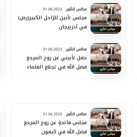
مجالس التأبين
01.06.2023
مجلس تأبين للرّاحل الكبير(رض)
في آذربيجان
مجالس التأبين
01.06.2023
حفل تأبيني عن روح المرجع
فضل الله في تجمّع العلماء
المسلمين
مجالس التأبين
01.06.2023
مجلس فاتحةٍ عن روح المرجع
فضل الله في كيفون