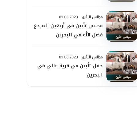
مجالس التأبين
01.06.2023
مجلس تأبين في أربعين المرجع
فضل الله في البحرين
مجالس التأبين
01.06.2023
حفل تأبين في قرية عالي في
البحرين