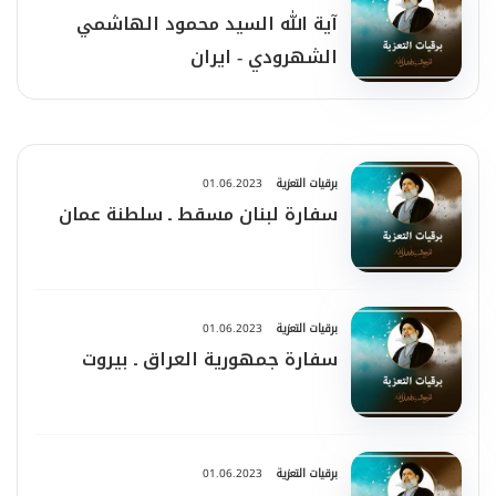
آية الله السيد محمود الهاشمي
الشهرودي - ايران
برقيات التعزية
01.06.2023
سفارة لبنان مسقط ـ سلطنة عمان
برقيات التعزية
01.06.2023
سفارة جمهورية العراق ـ بيروت
برقيات التعزية
01.06.2023