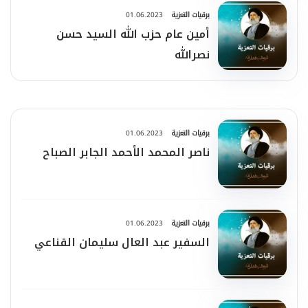
برقيات التعزية
01.06.2023
أمين عام حزب الله السيد حسن
نصرالله
برقيات التعزية
01.06.2023
ناصر المحمد الأحمد الجابر الصباح
برقيات التعزية
01.06.2023
السفير عبد العال سليمان القناعي