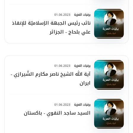
برقيات التعزية
01.06.2023
نائب رئيس الجبهة الإسلاميّة للإنقاذ
علي بلحاج - الجزائر
برقيات التعزية
01.06.2023
آية الله الشيخ ناصر مكارم الشّيرازي -
ايران
برقيات التعزية
01.06.2023
السيد ساجد النقوي - باكستان