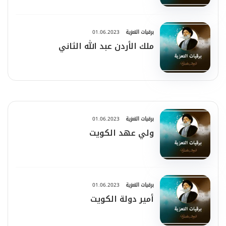
برقيات التعزية
01.06.2023
ملك الأردن عبد الله الثاني
برقيات التعزية
01.06.2023
ولي عهد الكويت
برقيات التعزية
01.06.2023
أمير دولة الكويت