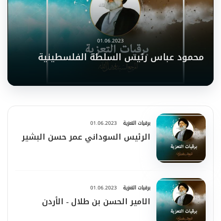
01.06.2023
محمود عباس رئيس السلطة الفلسطينية
برقيات التعزية
01.06.2023
الرئيس السوداني عمر حسن البشير
برقيات التعزية
01.06.2023
الامير الحسن بن طلال - الأردن