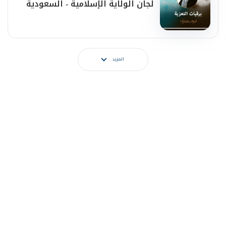
لجان الولاية الإسلامية - السعودية
المزيد