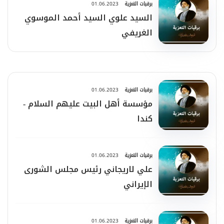
برقيات التعزية
01.06.2023
السيد علوي السيد أحمد الموسوي
الغريفي
برقيات التعزية
01.06.2023
مؤسسة أهل البيت عليهم السلام -
كندا
برقيات التعزية
01.06.2023
علي لاريجاني رئيس مجلس الشورى
الإيراني
برقيات التعزية
01.06.2023