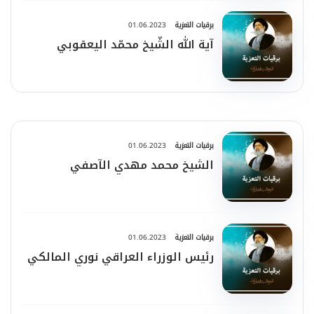
برقيات التعزية
01.06.2023
آية الله الشّيخ محمّد اليعقوبي
برقيات التعزية
01.06.2023
الشيخ محمد مهدي الآصفي
برقيات التعزية
01.06.2023
رئيس الوزراء العراقي نوري المالكي