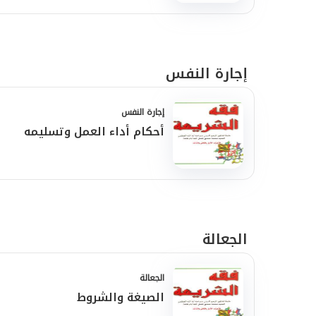
إجارة النفس
إجارة النفس
أحكام أداء العمل وتسليمه
الجعالة
الجعالة
الصيغة والشروط