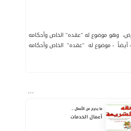
أرض، وهو موضوع له "عقده" الخاص وأحكامه
 أيضاً - موضوع له "عقده" الخاص وأحكامه
ما يحرم من الأعمال ..
أعمال الخدمات