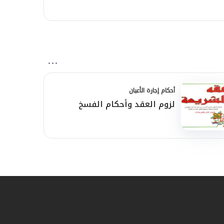
أحكام إجارة الأعيان
لزوم العقد وأحكام الفسخ