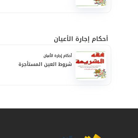
أحكام إجارة الأعيان
أحكام إجارة الأعيان
شروط العين المستأجرة