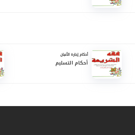
أحكام إجارة الأعيان
أحكام التسليم