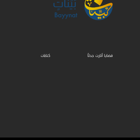
قضايا أثارت جدلاً
كتابات