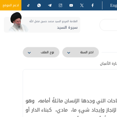
Eng
ادعم الموقع
العلامة المرجع السيد محمد حسين فضل الله
سيرة السيد
ارة الأعيان
ات التي وجدها الإنسان ماثلةً أمامه، وهو
نجاز وإيجاد شيءٍ ما، مادي، كبناء الدار أو