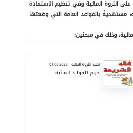
على الثروة المائية وفي تنظيم الاستفادة
مستهديةً بالقواعد العامة التي وضعتها
مائية، وذلك في مبحثين:
تملك الثروة المائية
01.06.2023
حريم الموارد المائية