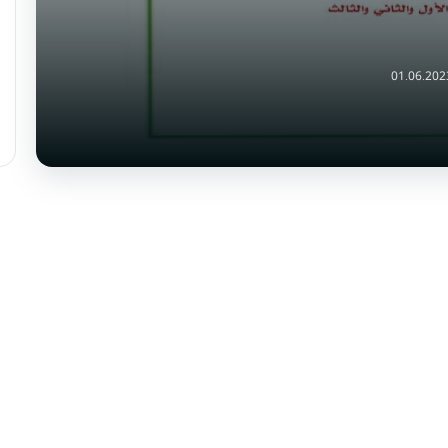
01.06.202