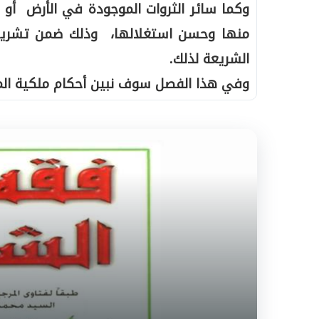
وكما سائر الثروات الموجودة في الأرض أو 
منها وحسن استغلالها، وذلك ضمن تشريعات
الشريعة لذلك.
وفي هذا الفصل سوف نبين أحكام ملكية المياه