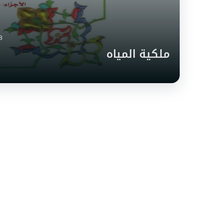
3
ملكية المياه