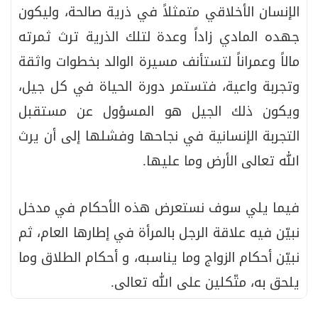
الإنسان الأخلاقي متمثلاً في ذرية صالحة، وليكون
جهده المادي زاداً وعدة لتلك الذرية ترث ثمرته
مالاً وعمراناً لتستأنف مسيرة الوالد بخطوات واثقة
وتجربة واعية، فتستمر دورة الحياة في كل جيل،
ويكون ذلك الجيل هو المسؤول عن مستقبل
التجربة الإنسانية في نجاحها وفشلها إلى أن يرث
الله تعالى الأرض وما عليها.
فيما يلي سوف نستعرض هذه الأحكام في مدخل
نبيّن فيه علاقة الرجل بالمرأة في إطارها العام، ثم
نبيّن أحكام الزواج وما يناسبه، و أحكام الطلاق وما
يلحق به، متّكلين على الله تعالى.