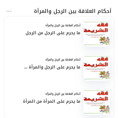
أحكام العلاقة بين الرجل والمرأة
أحكام العلاقة بين الرجل والمرأة
ما يحرم على الرجل من الرجل
أحكام العلاقة بين الرجل والمرأة
ما يحرم على الرجل والمرأة ...
أحكام العلاقة بين الرجل والمرأة
ما يحرم على المرأة من المرأة