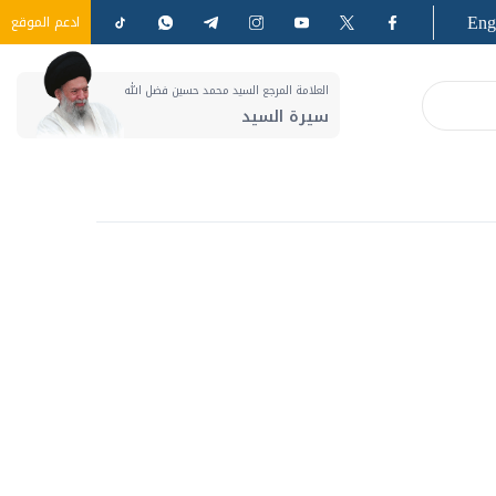
Eng
ادعم الموقع
العلامة المرجع السيد محمد حسين فضل الله
سيرة السيد