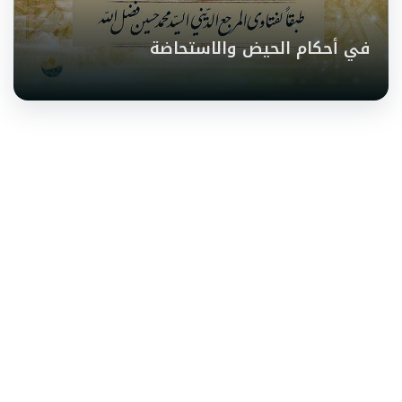
في أحكام الحيض والاستحاضة