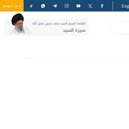
Eng
ادعم الموقع
العلامة المرجع السيد محمد حسين فضل الله
سيرة السيد