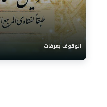
الوقوف بعرفات